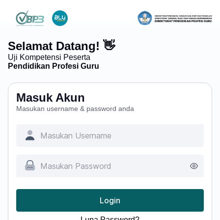
Selamat Datang! 👋
Uji Kompetensi Peserta
Pendidikan Profesi Guru
Masuk Akun
Masukan username & password anda
Login
Lupa Password?